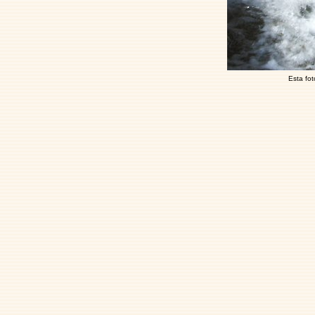
Esta fot