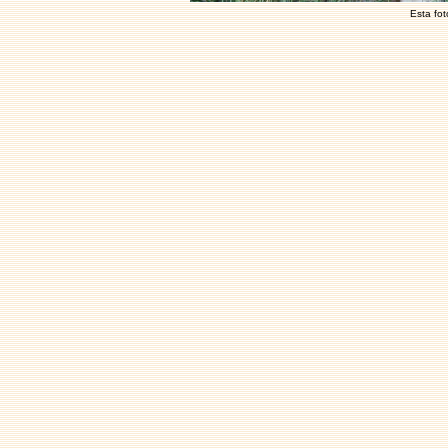
Esta fot