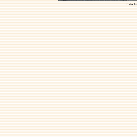
Esta fo