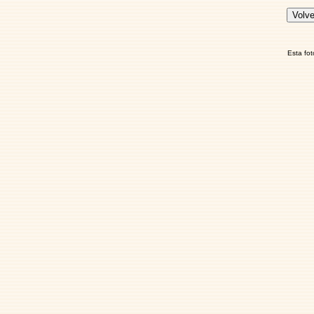
Esta fot