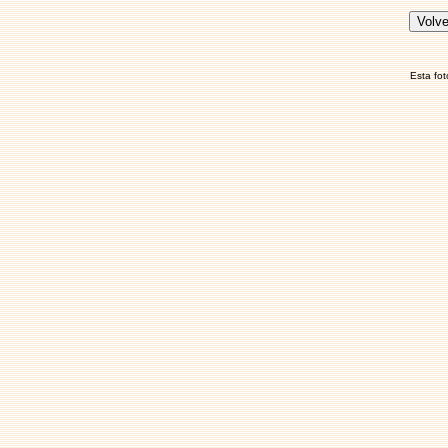
Esta fot