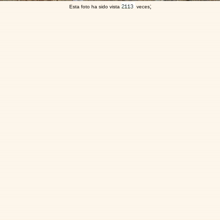
;
Esta foto ha sido vista
veces